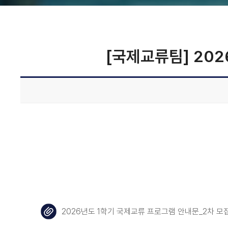
[국제교류팀] 202
2026년도 1학기 국제교류 프로그램 안내문_2차 모집.