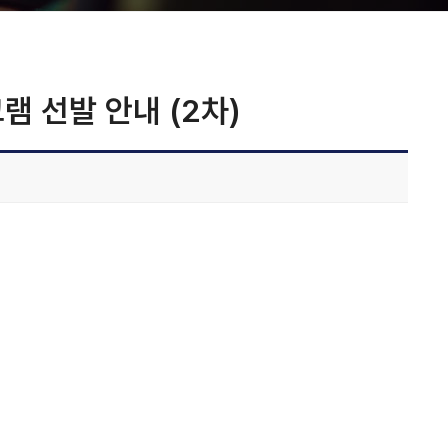
램 선발 안내 (2차)