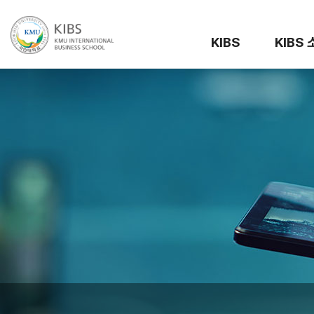
KIBS
KIBS