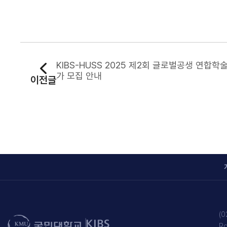
KIBS-HUSS 2025 제2회 글로벌공생 연합학
가 모집 안내
이전글
(0
Ro