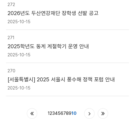
272
2026년도 두산연강재단 장학생 선발 공고
2025-10-15
271
2025학년도 동계 계절학기 운영 안내
2025-10-15
270
[서울특별시] 2025 서울시 풍수해 정책 포럼 안내
2025-10-15
1
2
3
4
5
6
7
8
9
10