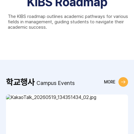
KIBS Roadmap
The KIBS roadmap outlines academic pathways for various
fields in management, guiding students to navigate their
academic success.
학교행사
MORE
Campus Events