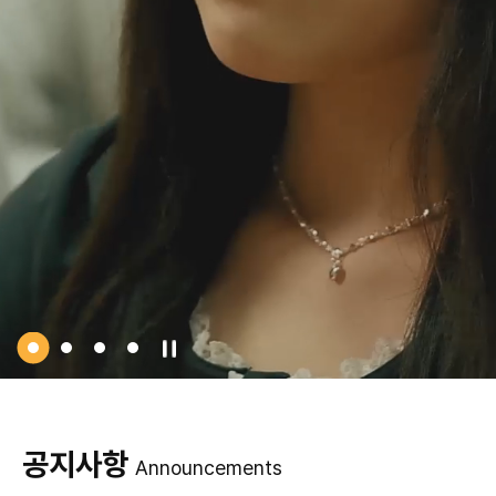
공지사항
Announcements