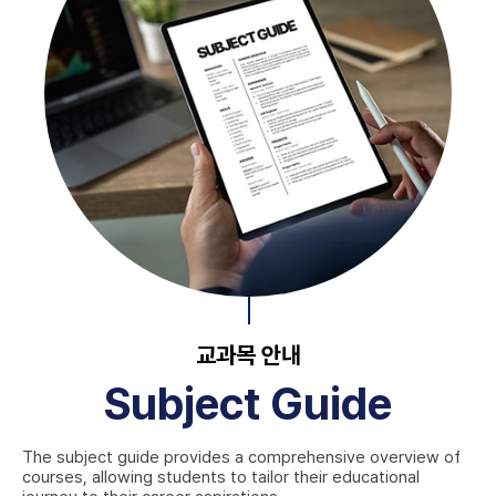
교과목 안내
Subject Guide
The subject guide provides a comprehensive overview of
courses, allowing students to tailor their educational