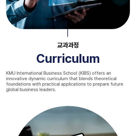
교과과정
Curriculum
KMU International Business School (KIBS) offers an
innovative dynamic curriculum that blends theoretical
foundations with practical applications to prepare future
global business leaders.