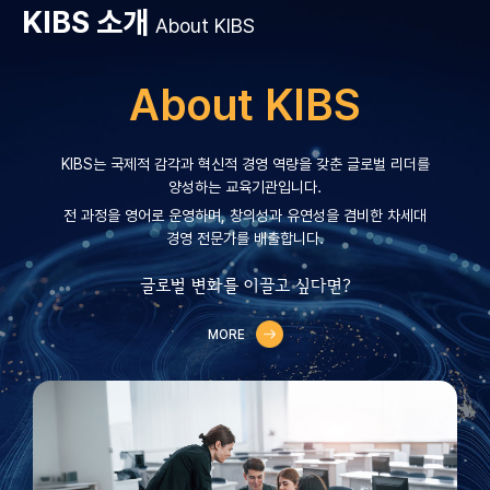
KIBS 소개
About KIBS
About KIBS
KIBS는 국제적 감각과 혁신적 경영 역량을 갖춘 글로벌 리더를
양성하는 교육기관입니다.
전 과정을 영어로 운영하며, 창의성과 유연성을 겸비한 차세대
경영 전문가를 배출합니다.
글로벌 변화를 이끌고 싶다면?
MORE