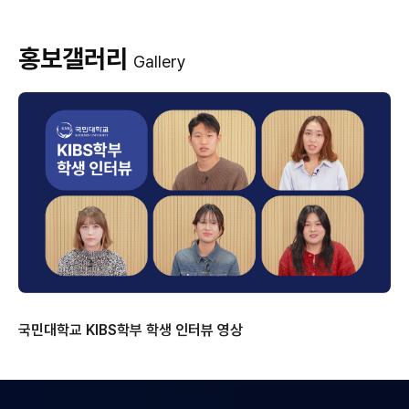
홍보갤러리
Gallery
국민대학교 KIBS학부 학생 인터뷰 영상