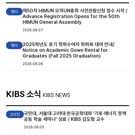
제50차 HIMUN 모의UN총회 사전관람신청 접수 시작 /
행사
Advance Registration Opens for the 50th
HIMUN General Assembly
2026.08.07
2025학년도 후기 학위수여자 학위복 대여 안내/
행사
Notice on Academic Gown Rental for
Graduates (Fall 2025 Graduation)
2026.08.06
KIBS 소식
KIBS NEWS
국민대, 서울대·고려대·한국공학대와 ‘기후·에너지 정책
교수진
공동 학술 세미나’ 성료 / KIBS 김도형 교수
2026.08.05