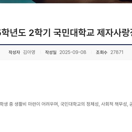
5학년도 2학기 국민대학교 제자사
김아영
2025-09-08
27871
작성자
작성일
조회수
은 학생 중 생활비 마련이 어려우며, 국민대학교의 정체성, 사회적 책무성,