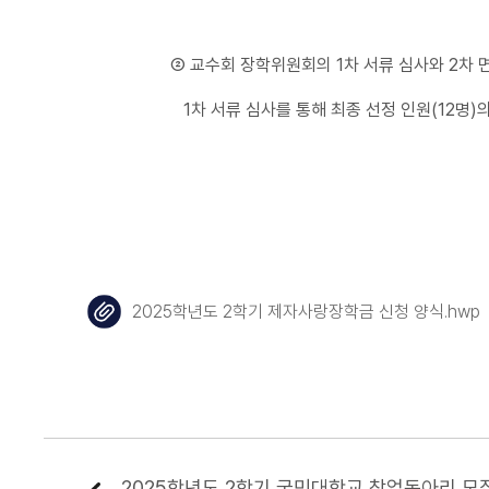
② 교수회 장학위원회의 1차 서류 심사와 2차 면
1차 서류 심사를 통해 최종 선정 인원(12명)의 
2025학년도 2학기 제자사랑장학금 신청 양식.hwp
2025학년도 2학기 국민대학교 창업동아리 모