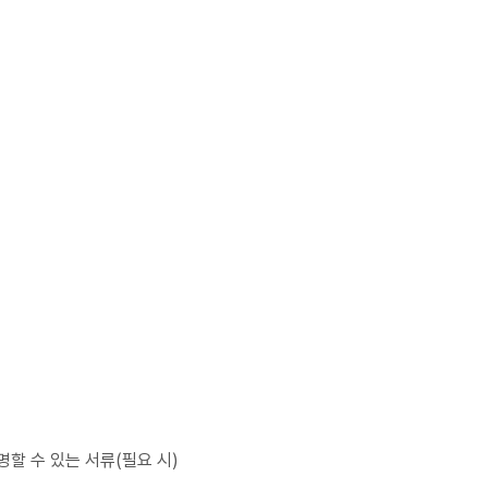
명할 수 있는 서류(필요 시)