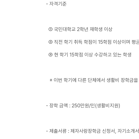
- 자격기준
① 국민대학교 2학년 재학생 이상
② 직전 학기 취득 학점이 15학점 이상이며 평균 
③ 현 학기 15학점 이상 수강하고 있는 학생
※ 이번 학기에 다른 단체에서 생활비 장학금을 
- 장학 금액 : 250만원/인(생활비지원)
- 제출서류 : 제자사랑장학금 신청서, 자기소개서, 