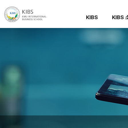
KIBS
KIBS