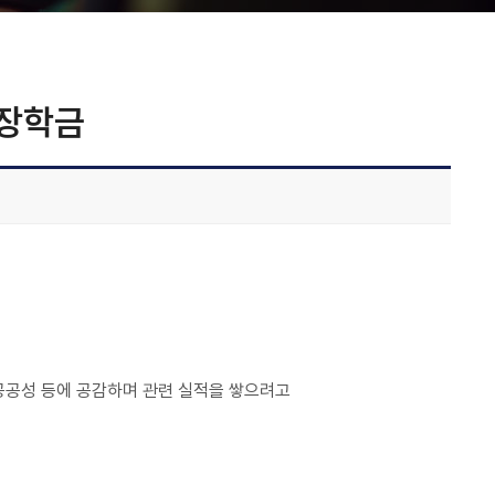
랑장학금
 공공성 등에 공감하며 관련 실적을 쌓으려고