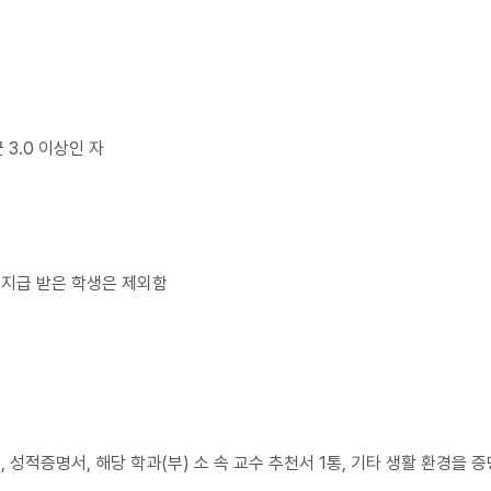
3.0 이상인 자
지급 받은 학생은 제외함
성적증명서, 해당 학과(부) 소 속 교수 추천서 1통, 기타 생활 환경을 증