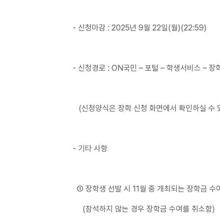
- 신청마감 : 2025년 9월 22일(월)(22:59)
- 신청경로 : ON국민 – 포털 – 학생서비스 – 
(신청양식은 장학 신청 화면에서 확인하실 수 
- 기타 사항
① 장학생 선발 시 11월 중 개최되는 장학금 수
(참석하지 않는 경우 장학금 수여를 취소함)