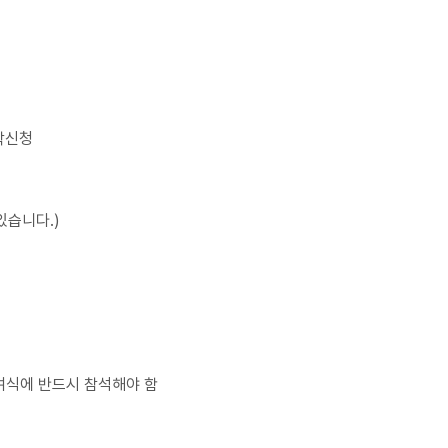
장학신청
있습니다.)
여식에 반드시 참석해야 함