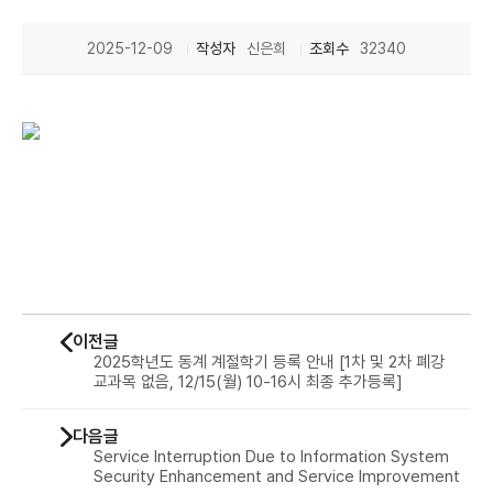
2025-12-09
작성자
신은희
조회수
32340
이전글
2025학년도 동계 계절학기 등록 안내 [1차 및 2차 폐강
교과목 없음, 12/15(월) 10-16시 최종 추가등록]
다음글
Service Interruption Due to Information System
Security Enhancement and Service Improvement