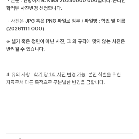
- 본문 :
안녕하세요. KIBS 20230000 000입니다. 온라인
학적부 사진변경 신청합니다.
- 사진은
JPG 혹은 PNG 파일
로 첨부 /
파일명 : 학번 및 이름
(20261111 OOO)
※ 셀카 혹은 정면이 아닌 사진, 그 외 규격에 맞지 않는 사진은
반려될 수 있습니다.
4. 유의 사항 :
학기 당 1회 사진 변경 가능
. 본인 식별을 위한
자료로서 다른 목적으로 무분별한 변경을 금합니다.