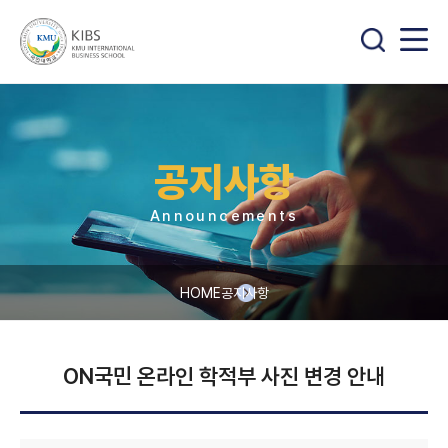
공지사항
Announcements
HOME
공지사항
ON국민 온라인 학적부 사진 변경 안내