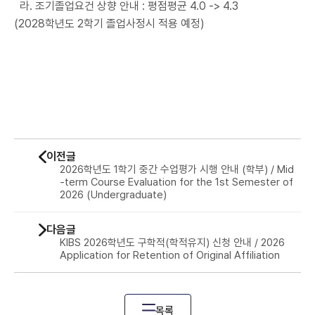
라. 조기졸업요건 상향 안내 : 평점평균 4.0 -> 4.3
(2028학년도 2학기 졸업사정시 적용 예정)
이전글
2026학년도 1학기 중간 수업평가 시행 안내 (학부) / Mid
-term Course Evaluation for the 1st Semester of
2026 (Undergraduate)
다음글
KIBS 2026학년도 구학적(학적유지) 신청 안내 / 2026
Application for Retention of Original Affiliation
목록