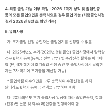
4. 최종 졸업 가능 여부 확정 : 2026-1학기 성적 및 졸업인증
등의 모든 졸업요건을 충족하였을 경우 졸업 가능 (최종졸업사정
결과 2026년 8월 초 확인 가능)
5. 유의사항
가. 조기졸업 신청 승인자는 졸업연기를 신청할 수 없음
나. 2025학년도 후기(2026년 8월 졸업) 졸업사정에서 탈락할
경우 8학기 등록(등록금 전액 납부) 및 수강신청 절차를 따라야
함 (단, 6차 학기에 조기졸업 신청 승인 후 졸업사정에서 탈락한
자는 7차 학기에 조기졸업 재신청 가능)
* 졸업학점 이수요건을 모두 충족하여 수강신청을 하지
않더라도 8학기 등록금 전액을 납부하여야 함
다. 2025학년도 후기 졸업사정 일정에 따라 졸업인증제, 학과
(전공)별 논문 및 학부(과)인증을 진행하여야 함