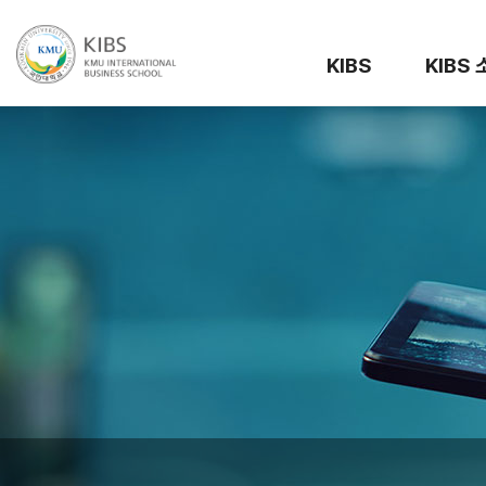
KIBS
KIBS