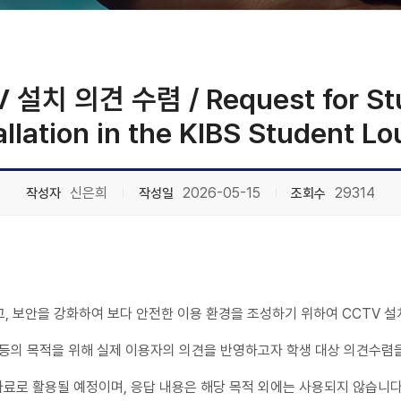
설치 의견 수렴 / Request for Stu
allation in the KIBS Student L
신은희
2026-05-15
29314
작성자
작성일
조회수
하고, 보안을 강화하여 보다 안전한 이용 환경을 조성하기 위하여 CCTV 
리 등의 목적을 위해 실제 이용자의 의견을 반영하고자 학생 대상 의견수렴
자료로 활용될 예정이며, 응답 내용은 해당 목적 외에는 사용되지 않습니다