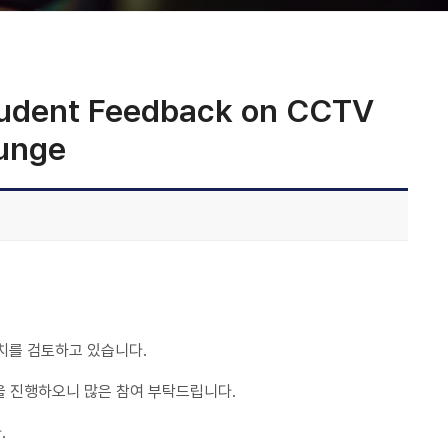
dent Feedback on CCTV
ounge
설치를 검토하고 있습니다.
을 진행하오니 많은 참여 부탁드립니다.
.